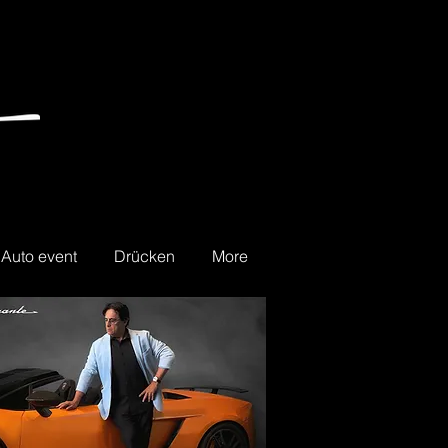
Auto event
Drücken
More