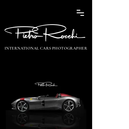
INTERNATIONAL CARS PHOTOGRAPHER