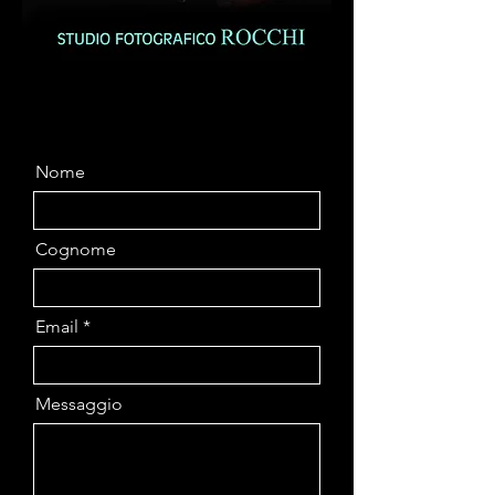
Nome
Cognome
Email
Messaggio