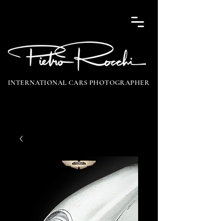
INTERNATIONAL CARS PHOTOGRAPHER