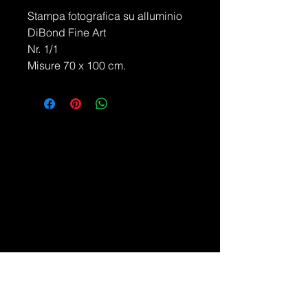
Stampa fotografica su alluminio
DiBond Fine Art
Nr. 1/1
Misure 70 x 100 cm.